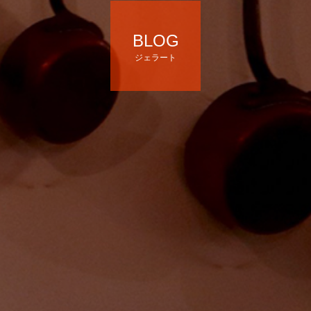
BLOG
ジェラート