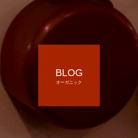
BLOG
オーガニック