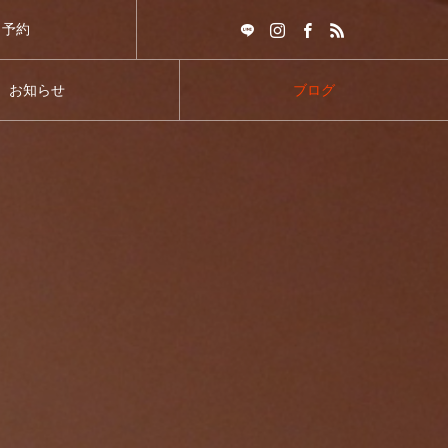
予約
お知らせ
ブログ