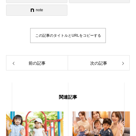
note
この記事のタイトルとURLをコピーする
前の記事
次の記事
関連記事