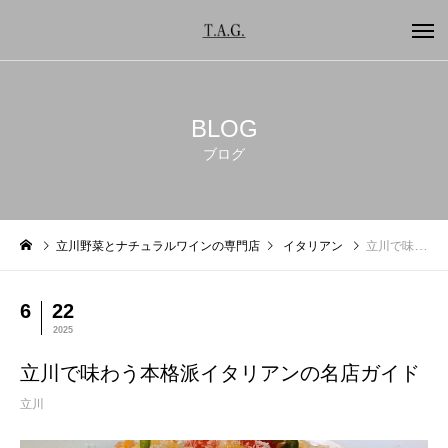
BLOG
ブログ
立川野菜とナチュラルワインの専門店
イタリアン
立川で味わう本格派イタリアンの名店ガイド
6
22
2025
立川で味わう本格派イタリアンの名店ガイド
立川