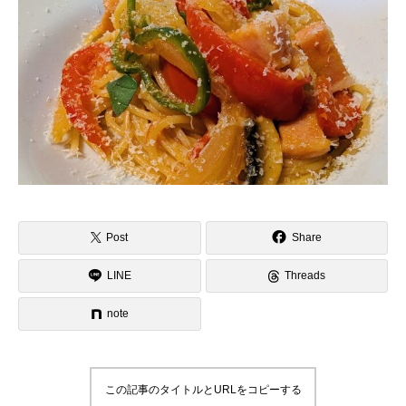
Post
Share
LINE
Threads
note
この記事のタイトルとURLをコピーする