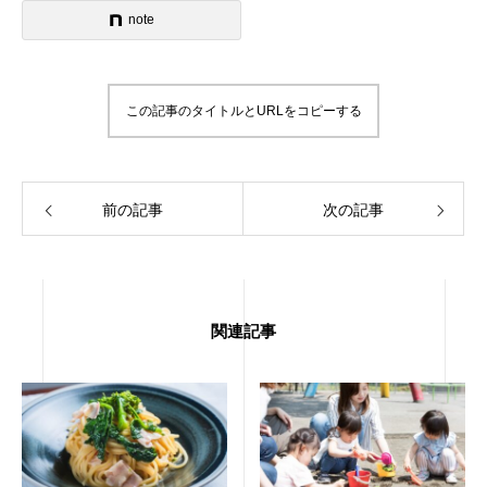
note
この記事のタイトルとURLをコピーする
前の記事
次の記事
関連記事