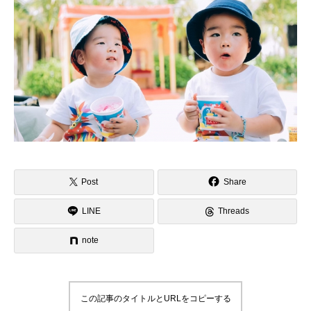
Post
Share
LINE
Threads
note
この記事のタイトルとURLをコピーする