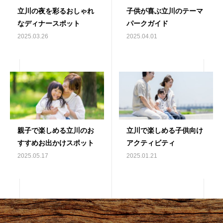
立川の夜を彩るおしゃれ
子供が喜ぶ立川のテーマ
なディナースポット
パークガイド
2025.03.26
2025.04.01
親子で楽しめる立川のお
立川で楽しめる子供向け
すすめお出かけスポット
アクティビティ
2025.05.17
2025.01.21